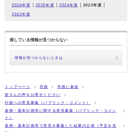
2026年度
2025年度
2024年度
2023年度
2022年度
探している情報が見つからない
情報が見つからないときは
トップページ
市政
市政に参加
皆さんの声をお寄せください
行政への意見募集（パブリック・コメント）
条例・基本計画等に関する意見募集（パブリック・コメン
ト）
条例・基本計画等で意見を募集した結果の公表（予定を含