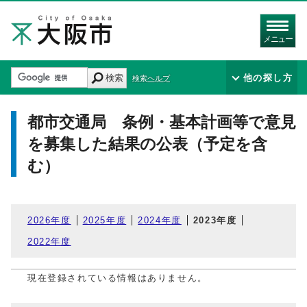
メニュー
検索
他の探し方
検索ヘルプ
都市交通局 条例・基本計画等で意見
を募集した結果の公表（予定を含
む）
2026年度
2025年度
2024年度
2023年度
2022年度
現在登録されている情報はありません。