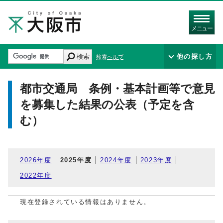
メニュー
検索
他の探し方
検索ヘルプ
都市交通局 条例・基本計画等で意見
を募集した結果の公表（予定を含
む）
2026年度
2025年度
2024年度
2023年度
2022年度
現在登録されている情報はありません。