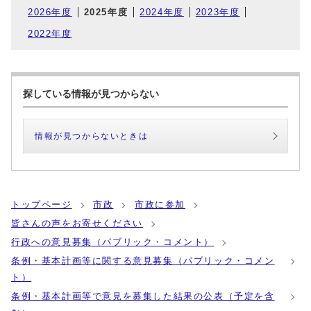
2026年度
2025年度
2024年度
2023年度
2022年度
探している情報が見つからない
情報が見つからないときは
トップページ
市政
市政に参加
皆さんの声をお寄せください
行政への意見募集（パブリック・コメント）
条例・基本計画等に関する意見募集（パブリック・コメン
ト）
条例・基本計画等で意見を募集した結果の公表（予定を含