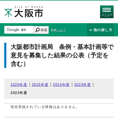
メニュー
検索
他の探し方
検索ヘルプ
大阪都市計画局 条例・基本計画等で
意見を募集した結果の公表（予定を
含む）
2026年度
2025年度
2024年度
2023年度
2022年度
現在登録されている情報はありません。