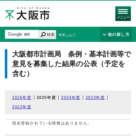
メニュー
検索
他の探し方
検索ヘルプ
大阪都市計画局 条例・基本計画等で
意見を募集した結果の公表（予定を
含む）
2026年度
2025年度
2024年度
2023年度
2022年度
現在登録されている情報はありません。