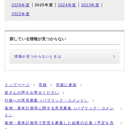
2026年度
2025年度
2024年度
2023年度
2022年度
探している情報が見つからない
情報が見つからないときは
トップページ
市政
市政に参加
皆さんの声をお寄せください
行政への意見募集（パブリック・コメント）
条例・基本計画等に関する意見募集（パブリック・コメン
ト）
条例・基本計画等で意見を募集した結果の公表（予定を含