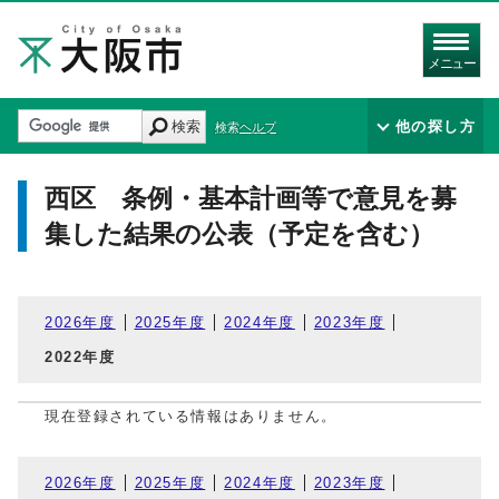
メニュー
検索
他の探し方
検索ヘルプ
西区 条例・基本計画等で意見を募
集した結果の公表（予定を含む）
2026年度
2025年度
2024年度
2023年度
2022年度
現在登録されている情報はありません。
2026年度
2025年度
2024年度
2023年度