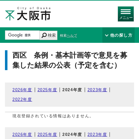
メニュー
検索
他の探し方
検索ヘルプ
西区 条例・基本計画等で意見を募
集した結果の公表（予定を含む）
2026年度
2025年度
2024年度
2023年度
2022年度
現在登録されている情報はありません。
2026年度
2025年度
2024年度
2023年度