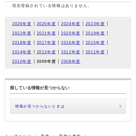
現在登録されている情報はありません。
2026年度
2025年度
2024年度
2023年度
2022年度
2021年度
2020年度
2019年度
2018年度
2017年度
2016年度
2015年度
2014年度
2013年度
2012年度
2011年度
2010年度
2009年度
2008年度
探している情報が見つからない
情報が見つからないときは