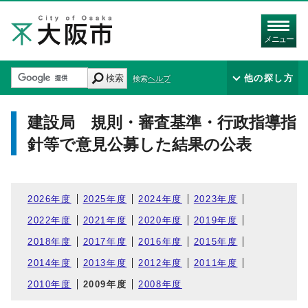
メニュー
検索
他の探し方
検索ヘルプ
建設局 規則・審査基準・行政指導指
針等で意見公募した結果の公表
2026年度
2025年度
2024年度
2023年度
2022年度
2021年度
2020年度
2019年度
2018年度
2017年度
2016年度
2015年度
2014年度
2013年度
2012年度
2011年度
2010年度
2009年度
2008年度