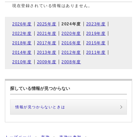
現在登録されている情報はありません。
2026年度
2025年度
2024年度
2023年度
2022年度
2021年度
2020年度
2019年度
2018年度
2017年度
2016年度
2015年度
2014年度
2013年度
2012年度
2011年度
2010年度
2009年度
2008年度
探している情報が見つからない
情報が見つからないときは