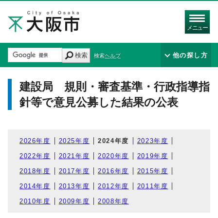
メニュー
検索
他の探し方
検索ヘルプ
建設局 規則・審査基準・行政指導指
針等で意見公募した結果の公表
2026年度
2025年度
2024年度
2023年度
2022年度
2021年度
2020年度
2019年度
2018年度
2017年度
2016年度
2015年度
2014年度
2013年度
2012年度
2011年度
2010年度
2009年度
2008年度