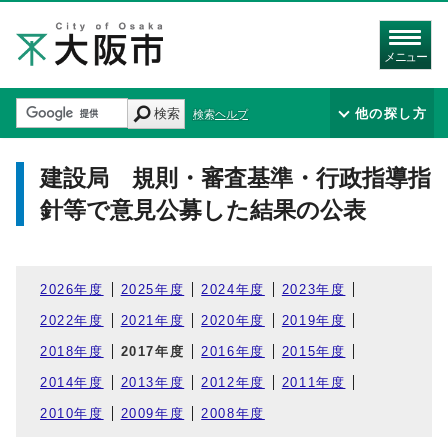
メニュー
検索
他の探し方
検索ヘルプ
建設局 規則・審査基準・行政指導指
針等で意見公募した結果の公表
2026年度
2025年度
2024年度
2023年度
2022年度
2021年度
2020年度
2019年度
2018年度
2017年度
2016年度
2015年度
2014年度
2013年度
2012年度
2011年度
2010年度
2009年度
2008年度