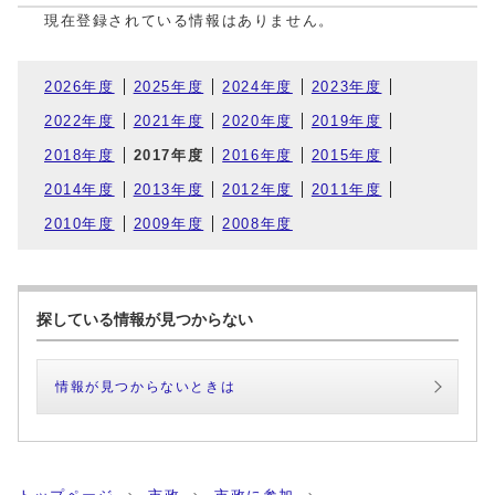
現在登録されている情報はありません。
2026年度
2025年度
2024年度
2023年度
2022年度
2021年度
2020年度
2019年度
2018年度
2017年度
2016年度
2015年度
2014年度
2013年度
2012年度
2011年度
2010年度
2009年度
2008年度
探している情報が見つからない
情報が見つからないときは