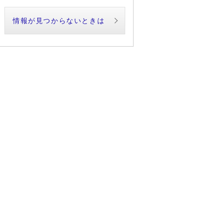
情報が見つからないときは