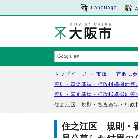
Language
トップページ
市政
市政に
規則・審査基準・行政指導指針等
規則・審査基準・行政指導指針等
住之江区 規則・審査基準・行政
住之江区 規則・