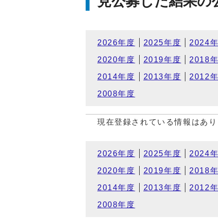
見公募した結果の
2026年度
2025年度
2024
2020年度
2019年度
2018
2014年度
2013年度
2012
2008年度
現在登録されている情報はあり
2026年度
2025年度
2024
2020年度
2019年度
2018
2014年度
2013年度
2012
2008年度