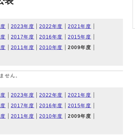
公表
年度
2023年度
2022年度
2021年度
年度
2017年度
2016年度
2015年度
年度
2011年度
2010年度
2009年度
ません。
年度
2023年度
2022年度
2021年度
年度
2017年度
2016年度
2015年度
年度
2011年度
2010年度
2009年度