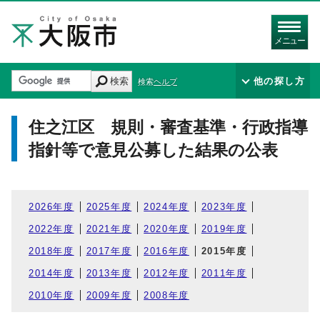
メニュー
検索
他の探し方
検索ヘルプ
住之江区 規則・審査基準・行政指導
指針等で意見公募した結果の公表
2026年度
2025年度
2024年度
2023年度
2022年度
2021年度
2020年度
2019年度
2018年度
2017年度
2016年度
2015年度
2014年度
2013年度
2012年度
2011年度
2010年度
2009年度
2008年度