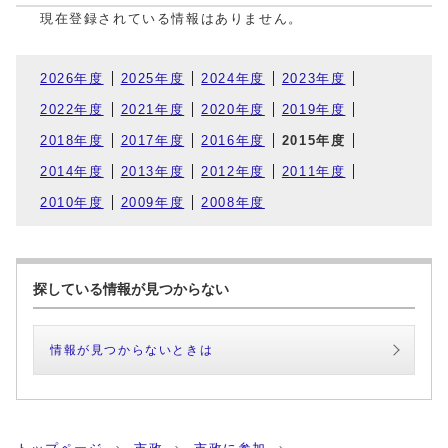
現在登録されている情報はありません。
2026年度
2025年度
2024年度
2023年度
2022年度
2021年度
2020年度
2019年度
2018年度
2017年度
2016年度
2015年度
2014年度
2013年度
2012年度
2011年度
2010年度
2009年度
2008年度
探している情報が見つからない
情報が見つからないときは