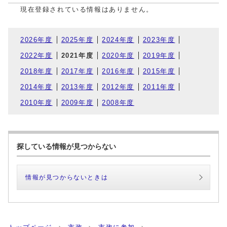
現在登録されている情報はありません。
2026年度
2025年度
2024年度
2023年度
2022年度
2021年度
2020年度
2019年度
2018年度
2017年度
2016年度
2015年度
2014年度
2013年度
2012年度
2011年度
2010年度
2009年度
2008年度
探している情報が見つからない
情報が見つからないときは