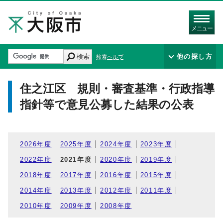
メニュー
検索
他の探し方
検索ヘルプ
住之江区 規則・審査基準・行政指導
指針等で意見公募した結果の公表
2026年度
2025年度
2024年度
2023年度
2022年度
2021年度
2020年度
2019年度
2018年度
2017年度
2016年度
2015年度
2014年度
2013年度
2012年度
2011年度
2010年度
2009年度
2008年度