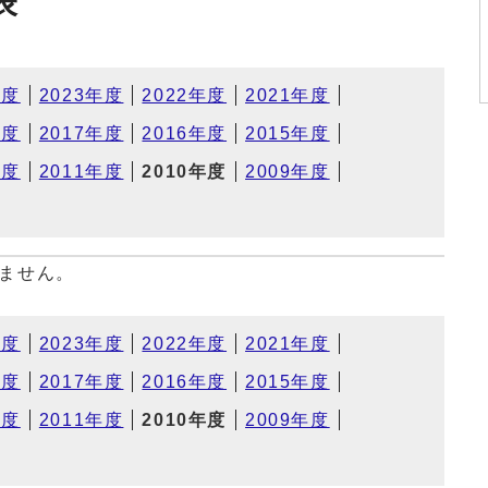
表
年度
2023年度
2022年度
2021年度
年度
2017年度
2016年度
2015年度
年度
2011年度
2010年度
2009年度
ません。
年度
2023年度
2022年度
2021年度
年度
2017年度
2016年度
2015年度
年度
2011年度
2010年度
2009年度