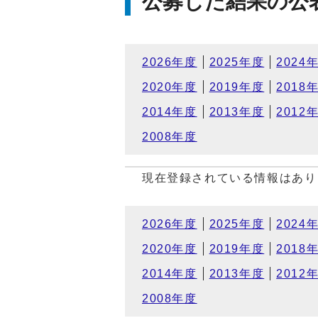
公募した結果の公
2026年度
2025年度
2024
2020年度
2019年度
2018
2014年度
2013年度
2012
2008年度
現在登録されている情報はあり
2026年度
2025年度
2024
2020年度
2019年度
2018
2014年度
2013年度
2012
2008年度