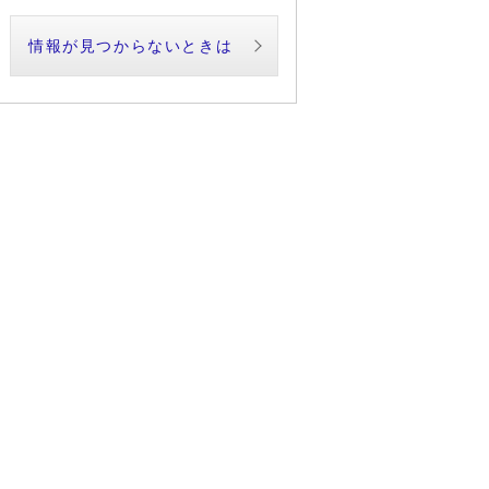
情報が見つからないときは