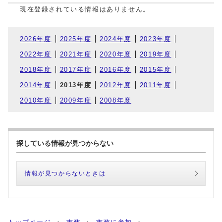
現在登録されている情報はありません。
2026年度
2025年度
2024年度
2023年度
2022年度
2021年度
2020年度
2019年度
2018年度
2017年度
2016年度
2015年度
2014年度
2013年度
2012年度
2011年度
2010年度
2009年度
2008年度
探している情報が見つからない
情報が見つからないときは