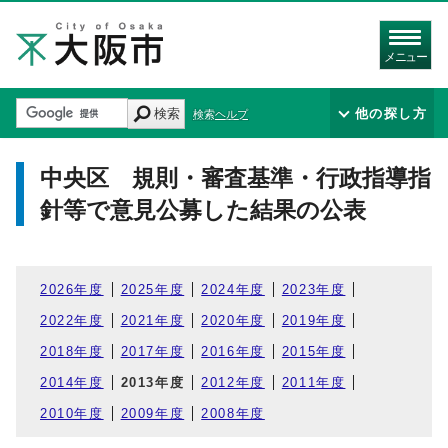
メニュー
検索
他の探し方
検索ヘルプ
中央区 規則・審査基準・行政指導指
針等で意見公募した結果の公表
2026年度
2025年度
2024年度
2023年度
2022年度
2021年度
2020年度
2019年度
2018年度
2017年度
2016年度
2015年度
2014年度
2013年度
2012年度
2011年度
2010年度
2009年度
2008年度