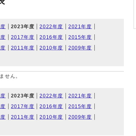
表
年度
2023年度
2022年度
2021年度
年度
2017年度
2016年度
2015年度
年度
2011年度
2010年度
2009年度
ません。
年度
2023年度
2022年度
2021年度
年度
2017年度
2016年度
2015年度
年度
2011年度
2010年度
2009年度