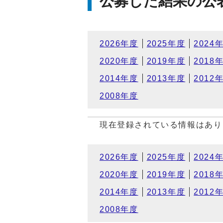
公募した結果の公
2026年度
2025年度
2024
2020年度
2019年度
2018
2014年度
2013年度
2012
2008年度
現在登録されている情報はあり
2026年度
2025年度
2024
2020年度
2019年度
2018
2014年度
2013年度
2012
2008年度