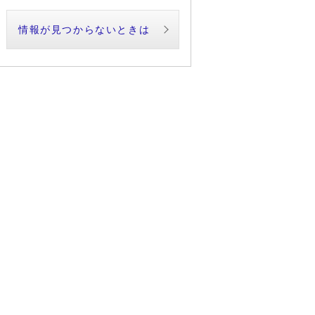
情報が見つからないときは