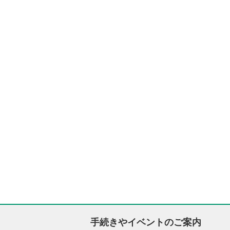
手続きやイベントのご案内