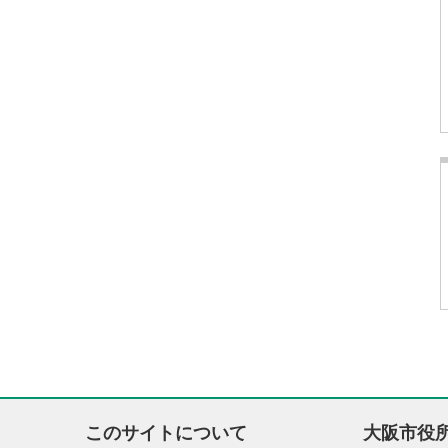
このサイトについて
大阪市役