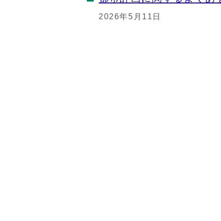
2026年5月11日