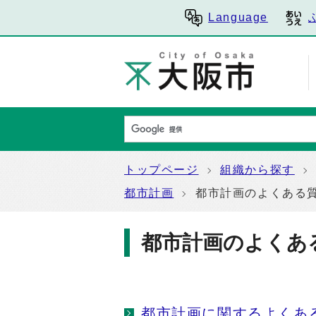
Language
トップページ
組織から探す
都市計画
都市計画のよくある
都市計画のよくあ
都市計画に関するよくあ