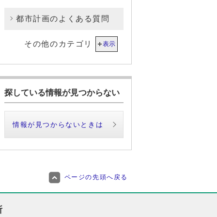
都市計画のよくある質問
その他のカテゴリ
表示
探している情報が見つからない
情報が見つからないときは
ページの先頭へ戻る
所