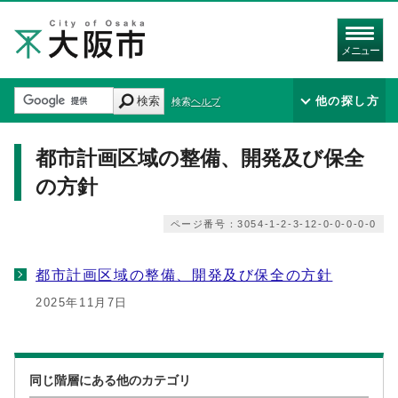
メニュー
検索
他の探し方
検索ヘルプ
都市計画区域の整備、開発及び保全
の方針
ページ番号：3054-1-2-3-12-0-0-0-0-0
都市計画区域の整備、開発及び保全の方針
2025年11月7日
同じ階層にある他のカテゴリ