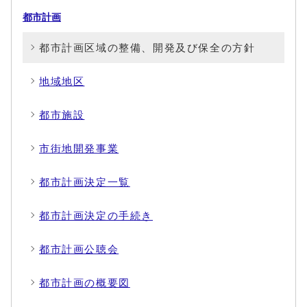
都市計画
都市計画区域の整備、開発及び保全の方針
地域地区
都市施設
市街地開発事業
都市計画決定一覧
都市計画決定の手続き
都市計画公聴会
都市計画の概要図