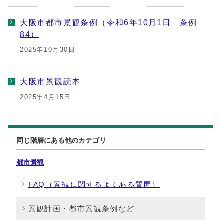
大阪市都市景観条例（令和6年10月1日 条例
84）
2025年10月30日
大阪市景観読本
2025年4月15日
同じ階層にある他のカテゴリ
都市景観
FAQ（景観に関するよくある質問）
景観計画・都市景観条例など