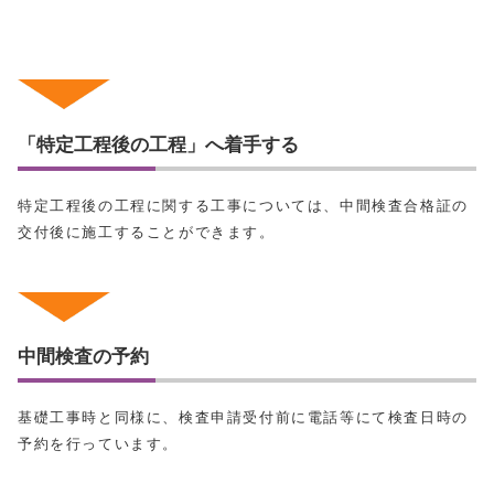
「特定工程後の工程」へ着手する
特定工程後の工程に関する工事については、中間検査合格証の
交付後に施工することができます。
中間検査の予約
基礎工事時と同様に、検査申請受付前に電話等にて検査日時の
予約を行っています。