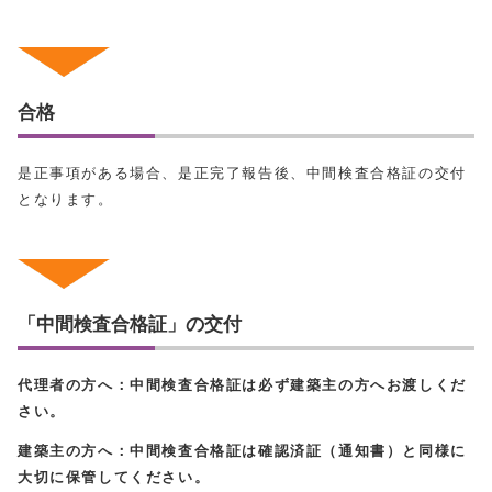
合格
是正事項がある場合、是正完了報告後、中間検査合格証の交付
となります。
「中間検査合格証」の交付
代理者の方へ：中間検査合格証は必ず建築主の方へお渡しくだ
さい。
建築主の方へ：中間検査合格証は確認済証（通知書）と同様に
大切に保管してください。