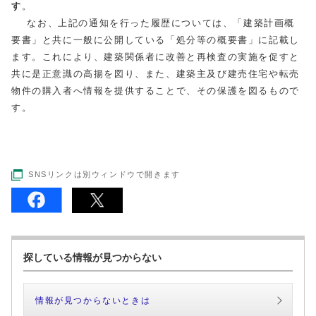
す
。
なお、上記の通知を行った履歴については、「建築計画概
要書」と共に一般に公開している「処分等の概要書」に記載し
ます。これにより、建築関係者に改善と再検査の実施を促すと
共に是正意識の高揚を図り、また、建築主及び建売住宅や転売
物件の購入者へ情報を提供することで、その保護を図るもので
す。
SNSリンクは別ウィンドウで開きます
探している情報が見つからない
情報が見つからないときは