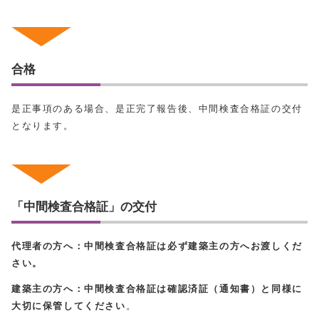
合格
是正事項のある場合、是正完了報告後、中間検査合格証の交付
となります。
「中間検査合格証」の交付
代理者の方へ：中間検査合格証は必ず建築主の方へお渡しくだ
さい。
建築主の方へ：中間検査合格証は確認済証（通知書）と同様に
大切に保管してください
。