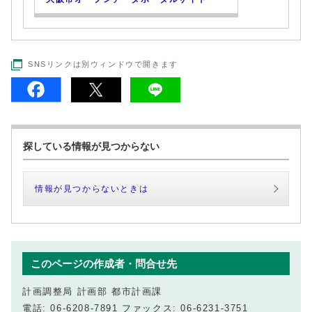
SNSリンクは別ウィンドウで開きます
探している情報が見つからない
情報が見つからないときは
このページの作成者・問合せ先
計画調整局 計画部 都市計画課
電話: 06-6208-7891 ファックス: 06-6231-3751