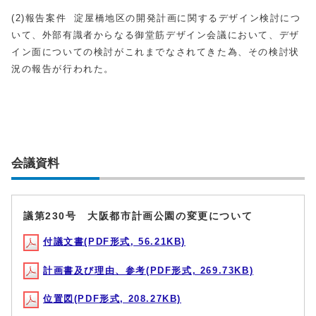
(2)報告案件 淀屋橋地区の開発計画に関するデザイン検討につ
いて、外部有識者からなる御堂筋デザイン会議において、デザ
イン面についての検討がこれまでなされてきた為、その検討状
況の報告が行われた。
会議資料
議第230号 大阪都市計画公園の変更について
付議文書(PDF形式, 56.21KB)
計画書及び理由、参考(PDF形式, 269.73KB)
位置図(PDF形式, 208.27KB)