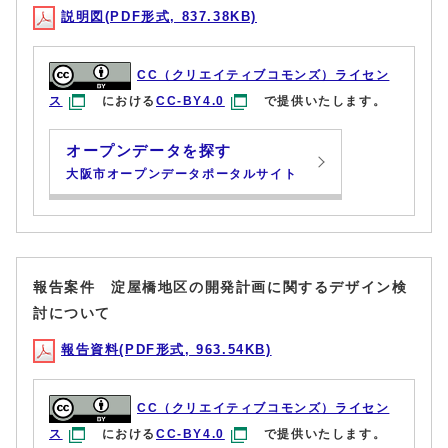
説明図(PDF形式, 837.38KB)
CC（クリエイティブコモンズ）ライセン
ス
における
CC-BY4.0
で提供いたします。
オープンデータを探す
大阪市オープンデータポータルサイト
報告案件 淀屋橋地区の開発計画に関するデザイン検
討について
報告資料(PDF形式, 963.54KB)
CC（クリエイティブコモンズ）ライセン
ス
における
CC-BY4.0
で提供いたします。