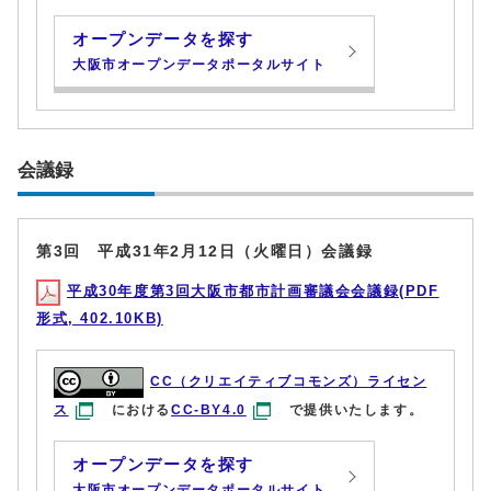
オープンデータを探す
大阪市オープンデータポータルサイト
会議録
第3回 平成31年2月12日（火曜日）会議録
平成30年度第3回大阪市都市計画審議会会議録(PDF
形式, 402.10KB)
CC（クリエイティブコモンズ）ライセン
ス
における
CC-BY4.0
で提供いたします。
オープンデータを探す
大阪市オープンデータポータルサイト