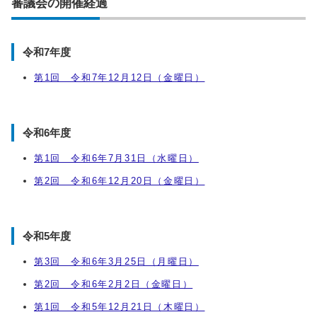
審議会の開催経過
令和7年度
第1回 令和7年12月12日（金曜日）
令和6年度
第1回 令和6年7月31日（水曜日）
第2回 令和6年12月20日（金曜日）
令和5年度
第3回 令和6年3月25日（月曜日）
第2回 令和6年2月2日（金曜日）
第1回 令和5年12月21日（木曜日）