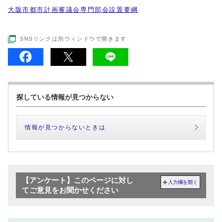
大阪市都市計画審議会専門部会設置要綱
SNSリンクは別ウィンドウで開きます
探している情報が見つからない
情報が見つからないときは
【アンケート】このページに対し
入力欄を開く
てご意見をお聞かせください