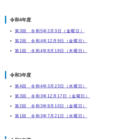
令和4年度
第3回 令和5年2月3日（金曜日）
第2回 令和4年12月9日（金曜日）
第1回 令和4年8月18日（木曜日）
令和3年度
第4回 令和4年3月23日（水曜日）
第3回 令和3年12月17日（金曜日）
第2回 令和3年9月10日（金曜日）
第1回 令和3年7月21日（水曜日）