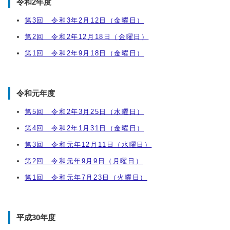
令和2年度
第3回 令和3年2月12日（金曜日）
第2回 令和2年12月18日（金曜日）
第1回 令和2年9月18日（金曜日）
令和元年度
第5回 令和2年3月25日（水曜日）
第4回 令和2年1月31日（金曜日）
第3回 令和元年12月11日（水曜日）
第2回 令和元年9月9日（月曜日）
第1回 令和元年7月23日（火曜日）
平成30年度