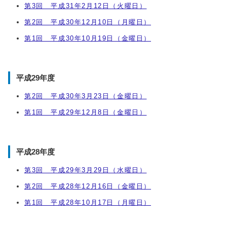
第3回 平成31年2月12日（火曜日）
第2回 平成30年12月10日（月曜日）
第1回 平成30年10月19日（金曜日）
平成29年度
第2回 平成30年3月23日（金曜日）
第1回 平成29年12月8日（金曜日）
平成28年度
第3回 平成29年3月29日（水曜日）
第2回 平成28年12月16日（金曜日）
第1回 平成28年10月17日（月曜日）