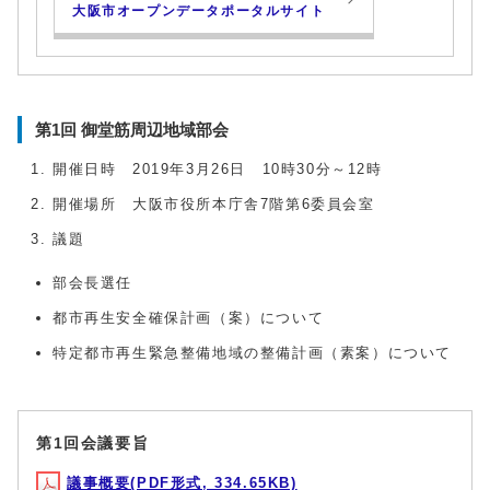
大阪市オープンデータポータルサイト
第1回 御堂筋周辺地域部会
開催日時 2019年3月26日 10時30分～12時
開催場所 大阪市役所本庁舎7階第6委員会室
議題
部会長選任
都市再生安全確保計画（案）について
特定都市再生緊急整備地域の整備計画（素案）について
第1回会議要旨
議事概要(PDF形式, 334.65KB)