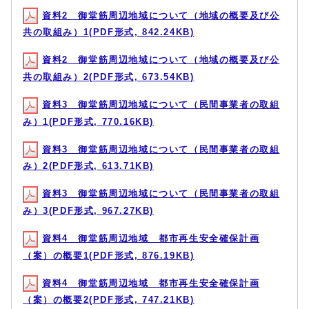
資料2 御堂筋周辺地域について（地域の概要及び公
共の取組み）1(PDF形式, 842.24KB)
資料2 御堂筋周辺地域について（地域の概要及び公
共の取組み）2(PDF形式, 673.54KB)
資料3 御堂筋周辺地域について（民間事業者の取組
み）1(PDF形式, 770.16KB)
資料3 御堂筋周辺地域について（民間事業者の取組
み）2(PDF形式, 613.71KB)
資料3 御堂筋周辺地域について（民間事業者の取組
み）3(PDF形式, 967.27KB)
資料4 御堂筋周辺地域 都市再生安全確保計画
（案）の概要1(PDF形式, 876.19KB)
資料4 御堂筋周辺地域 都市再生安全確保計画
（案）の概要2(PDF形式, 747.21KB)