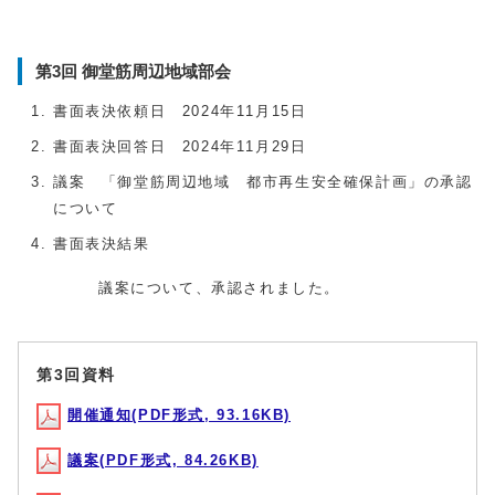
第3回 御堂筋周辺地域部会
書面表決依頼日 2024年11月15日
書面表決回答日 2024年11月29日
議案 「御堂筋周辺地域 都市再生安全確保計画」の承認
について
書面表決結果
議案について、承認されました。
第3回資料
開催通知(PDF形式, 93.16KB)
議案(PDF形式, 84.26KB)