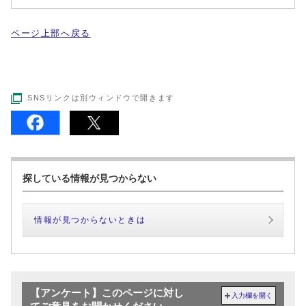
ページ上部へ戻る
SNSリンクは別ウィンドウで開きます
探している情報が見つからない
情報が見つからないときは
【アンケート】このページに対し
入力欄を開く