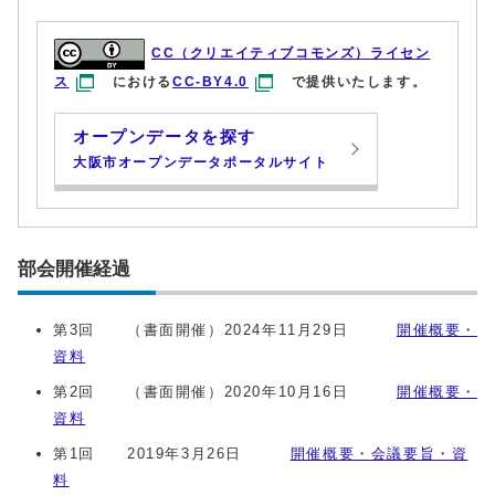
CC（クリエイティブコモンズ）ライセン
ス
における
CC-BY4.0
で提供いたします。
オープンデータを探す
大阪市オープンデータポータルサイト
部会開催経過
第3回 （書面開催）2024年11月29日
開催概要・
資料
第2回 （書面開催）2020年10月16日
開催概要・
資料
第1回 2019年3月26日
開催概要・会議要旨・資
料