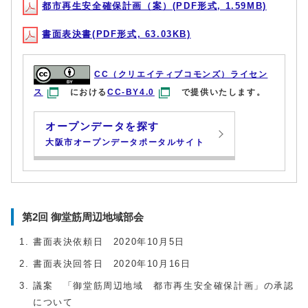
都市再生安全確保計画（案）(PDF形式, 1.59MB)
書面表決書(PDF形式, 63.03KB)
CC（クリエイティブコモンズ）ライセン
ス
における
CC-BY4.0
で提供いたします。
オープンデータを探す
大阪市オープンデータポータルサイト
第2回 御堂筋周辺地域部会
書面表決依頼日 2020年10月5日
書面表決回答日 2020年10月16日
議案 「御堂筋周辺地域 都市再生安全確保計画」の承認
について