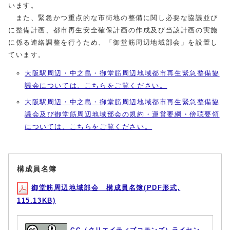
います。
また、緊急かつ重点的な市街地の整備に関し必要な協議並び
に整備計画、都市再生安全確保計画の作成及び当該計画の実施
に係る連絡調整を行うため、「御堂筋周辺地域部会」を設置し
ています。
大阪駅周辺・中之島・御堂筋周辺地域都市再生緊急整備協
議会については、こちらをご覧ください。
大阪駅周辺・中之島・御堂筋周辺地域都市再生緊急整備協
議会及び御堂筋周辺地域部会の規約・運営要綱・傍聴要領
については、こちらをご覧ください。
構成員名簿
御堂筋周辺地域部会 構成員名簿(PDF形式,
115.13KB)