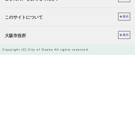
このサイトについて
表示
大阪市役所
表示
Copyright (C) City of Osaka All rights reserved.