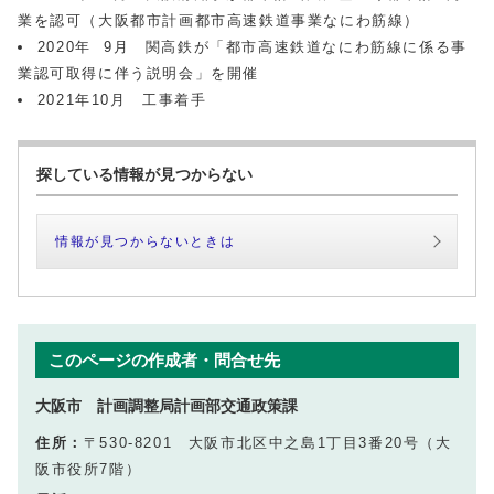
業を認可（大阪都市計画都市高速鉄道事業なにわ筋線）
2020年 9月 関高鉄が「都市高速鉄道なにわ筋線に係る事
業認可取得に伴う説明会」を開催
2021年10月 工事着手
探している情報が見つからない
情報が見つからないときは
このページの作成者・問合せ先
大阪市 計画調整局計画部交通政策課
住所：
〒530-8201 大阪市北区中之島1丁目3番20号（大
阪市役所7階）