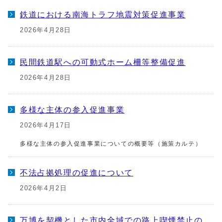
鉄道における南海トラフ地震対策促進事業
2026年4月28日
民間鉄道駅への可動式ホーム柵等整備促進
2026年4月28日
多様な主体の参入促進事業
2026年4月17日
多様な主体の参入促進事業についての概要等（施策カルテ）
不法占拠処理の促進について
2026年4月2日
万博を契機とした市内全域での路上喫煙禁止の