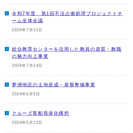
令和7年度 第1回不法占拠処理プロジェクトチ
ーム全体会議
2026年7月21日
総合教育センターを活用した教員の資質・教職
の魅力向上事業
2026年7月14日
夢洲地区の土地造成・基盤整備事業
2026年6月5日
クルーズ客船母港化構想
2026年5月12日