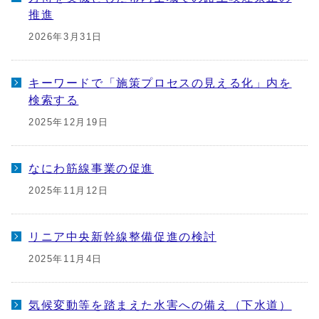
推進
2026年3月31日
キーワードで「施策プロセスの見える化」内を
検索する
2025年12月19日
なにわ筋線事業の促進
2025年11月12日
リニア中央新幹線整備促進の検討
2025年11月4日
気候変動等を踏まえた水害への備え（下水道）