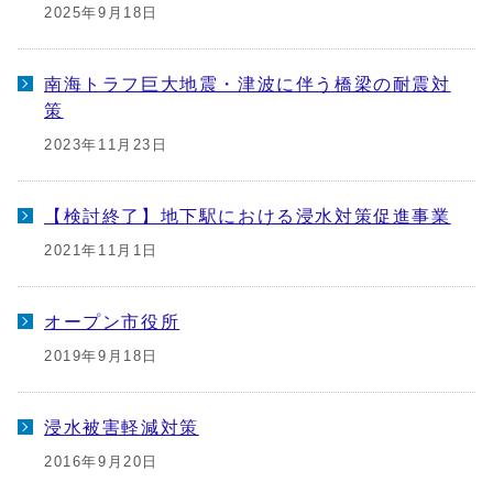
2025年9月18日
南海トラフ巨大地震・津波に伴う橋梁の耐震対
策
2023年11月23日
【検討終了】地下駅における浸水対策促進事業
2021年11月1日
オープン市役所
2019年9月18日
浸水被害軽減対策
2016年9月20日