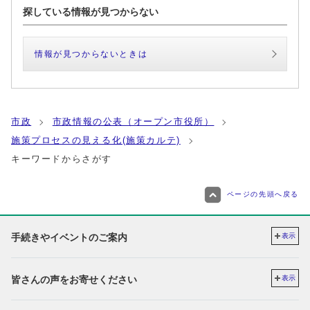
探している情報が見つからない
情報が見つからないときは
市政
市政情報の公表（オープン市役所）
施策プロセスの見える化(施策カルテ)
キーワードからさがす
ページの先頭へ戻る
手続きやイベントのご案内
表示
皆さんの声をお寄せください
表示