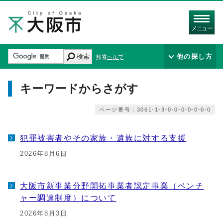
メニュー
検索
他の探し方
検索ヘルプ
キーワードからさがす
ページ番号：3061-1-3-0-0-0-0-0-0-0
犯罪被害者やその家族・遺族に対する支援
2026年8月6日
大阪市新事業分野開拓事業者認定事業（ベンチ
ャー調達制度）について
2026年8月3日