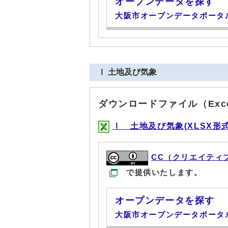
オープンデータを探す
大阪市オープンデータポータ
Ⅰ 土地及び気象
ダウンロードファイル（Exc
Ⅰ 土地及び気象(XLSX形式, 
CC（クリエイティ
で提供いたします。
オープンデータを探す
大阪市オープンデータポータ