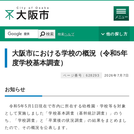
メニュー
検索
他の探し方
検索ヘルプ
大阪市における学校の概況（令和5年
度学校基本調査）
ページ番号：628293
2026年7月7日
お知らせ
令和5年5月1日現在で市内に所在する幼稚園・学校等を対象
として実施しました「学校基本調査（基幹統計調査）」のう
ち、「学校調査」と「卒業後の状況調査」の結果をまとめまし
たので、その概況を公表します。