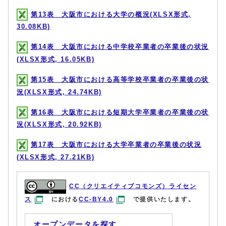
第13表 大阪市における大学の概況(XLSX形式,
30.08KB)
第14表 大阪市における中学校卒業者の卒業後の状況
(XLSX形式, 16.05KB)
第15表 大阪市における高等学校卒業者の卒業後の状
況(XLSX形式, 24.74KB)
第16表 大阪市における短期大学卒業者の卒業後の状
況(XLSX形式, 20.92KB)
第17表 大阪市における大学卒業者の卒業後の状況
(XLSX形式, 27.21KB)
CC（クリエイティブコモンズ）ライセン
ス
における
CC-BY4.0
で提供いたします。
オープンデータを探す