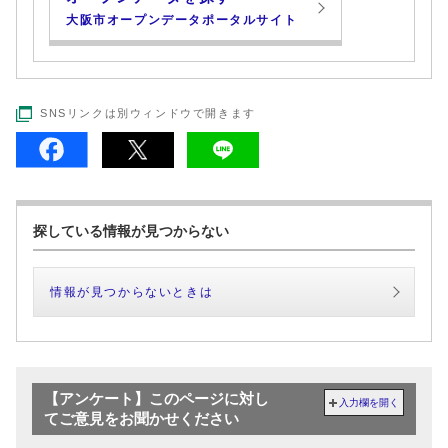
大阪市オープンデータポータルサイト
SNSリンクは別ウィンドウで開きます
探している情報が見つからない
情報が見つからないときは
【アンケート】このページに対し
入力欄を開く
てご意見をお聞かせください