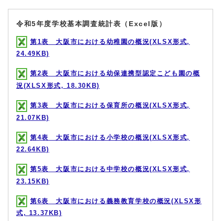
令和5年度学校基本調査統計表（Excel版）
第1表 大阪市における幼稚園の概況(XLSX形式,
24.49KB)
第2表 大阪市における幼保連携型認定こども園の概
況(XLSX形式, 18.30KB)
第3表 大阪市における保育所の概況(XLSX形式,
21.07KB)
第4表 大阪市における小学校の概況(XLSX形式,
22.64KB)
第5表 大阪市における中学校の概況(XLSX形式,
23.15KB)
第6表 大阪市における義務教育学校の概況(XLSX形
式, 13.37KB)