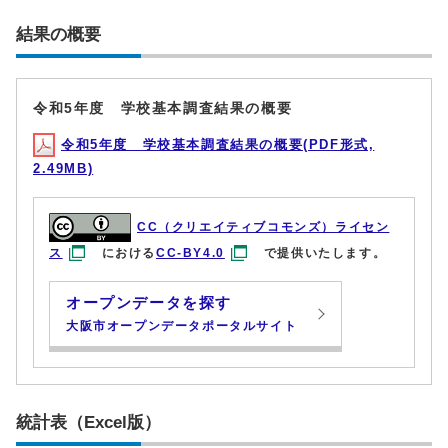
結果の概要
令和5年度 学校基本調査結果の概要
令和5年度 学校基本調査結果の概要(PDF形式,
2.49MB)
CC（クリエイティブコモンズ）ライセン
ス
における
CC-BY4.0
で提供いたします。
オープンデータを探す
大阪市オープンデータポータルサイト
統計表（Excel版）