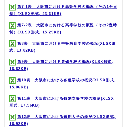
第7-1表 大阪市における高等学校の概況（その1全日
制）(XLSX形式, 23.61KB)
第7-2表 大阪市における高等学校の概況（その2定時
制）(XLSX形式, 15.29KB)
第8表 大阪市における中等教育学校の概況(XLSX形
式, 13.82KB)
第9表 大阪市における専修学校の概況(XLSX形式,
18.82KB)
第10表 大阪市における各種学校の概況(XLSX形式,
15.06KB)
第11表 大阪市における特別支援学校の概況(XLSX
形式, 17.56KB)
第12表 大阪市における短期大学の概況(XLSX形式,
16.92KB)