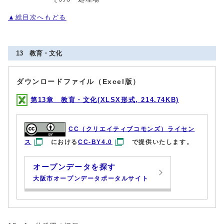
▲総目次へもどる
13 教育・文化
ダウンロードファイル（Excel版）
第13章 教育・文化(XLSX形式, 214.74KB)
CC（クリエイティブコモンズ）ライセン
ス
における
CC-BY4.0
で提供いたします。
オープンデータを探す
大阪市オープンデータポータルサイト