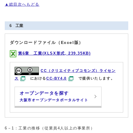
▲総目次へもどる
6 工業
ダウンロードファイル（Excel版）
第6章 工業(XLSX形式, 239.35KB)
CC（クリエイティブコモンズ）ライセン
ス
における
CC-BY4.0
で提供いたします。
オープンデータを探す
大阪市オープンデータポータルサイト
6－1：工業の推移（従業員4人以上の事業所）