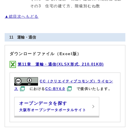
その3 住宅の建て方、階級別むね数
▲総目次へもどる
11 運輸・通信
ダウンロードファイル（Excel版）
第11章 運輸・通信(XLSX形式, 210.01KB)
CC（クリエイティブコモンズ）ライセン
ス
における
CC-BY4.0
で提供いたします。
オープンデータを探す
大阪市オープンデータポータルサイト