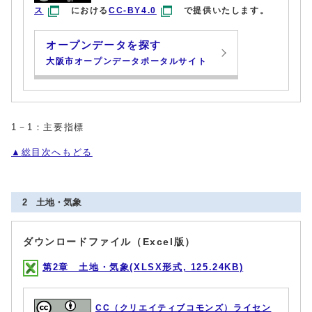
ス
における
CC-BY4.0
で提供いたします。
オープンデータを探す
大阪市オープンデータポータルサイト
1－1：主要指標
▲
総目次へもどる
2 土地・気象
ダウンロードファイル（Excel版）
第2章 土地・気象(XLSX形式, 125.24KB)
CC（クリエイティブコモンズ）ライセン