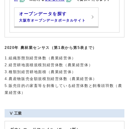
オープンデータを探す
大阪市オープンデータポータルサイト
2020年 農林業センサス（第1表から第5表まで）
1.組織形態別経営体数（農業経営体）
2.経営耕地面積規模別経営体数（農業経営体）
3.種類別経営耕地面積（農業経営体）
4.農産物販売金額規模別経営体数（農業経営体）
5.販売目的の家畜等を飼養している経営体数と飼養頭羽数（農
業経営体）
Ⅴ 工業