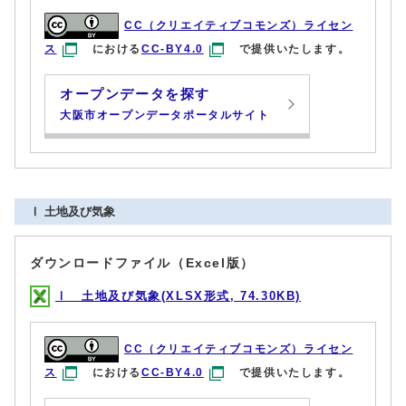
CC（クリエイティブコモンズ）ライセン
ス
における
CC-BY4.0
で提供いたします。
オープンデータを探す
大阪市オープンデータポータルサイト
Ⅰ 土地及び気象
ダウンロードファイル（Excel版）
Ⅰ 土地及び気象(XLSX形式, 74.30KB)
CC（クリエイティブコモンズ）ライセン
ス
における
CC-BY4.0
で提供いたします。