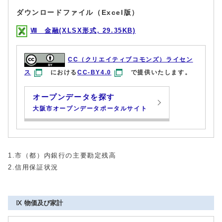
ダウンロードファイル（Excel版）
Ⅷ 金融(XLSX形式, 29.35KB)
CC（クリエイティブコモンズ）ライセン
ス
における
CC-BY4.0
で提供いたします。
オープンデータを探す
大阪市オープンデータポータルサイト
1.市（都）内銀行の主要勘定残高
2.信用保証状況
Ⅸ 物価及び家計