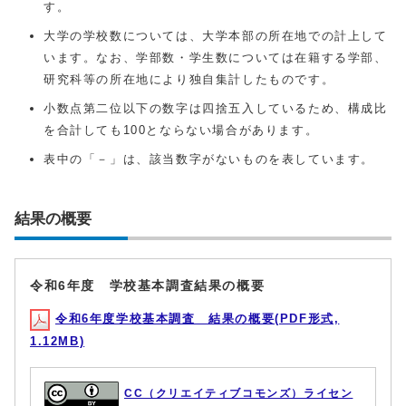
す。
大学の学校数については、大学本部の所在地での計上して
います。なお、学部数・学生数については在籍する学部、
研究科等の所在地により独自集計したものです。
小数点第二位以下の数字は四捨五入しているため、構成比
を合計しても100とならない場合があります。
表中の「－」は、該当数字がないものを表しています。
結果の概要
令和6年度 学校基本調査結果の概要
令和6年度学校基本調査 結果の概要(PDF形式,
1.12MB)
CC（クリエイティブコモンズ）ライセン