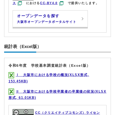
ス
における
CC-BY4.0
で提供いたします。
オープンデータを探す
大阪市オープンデータポータルサイト
統計表（Excel版）
令和6年度 学校基本調査統計表（Excel版）
Ⅰ 大阪市における学校の概況(XLSX形式,
153.45KB)
Ⅱ 大阪市における学校卒業者の卒業後の状況(XLSX
形式, 61.01KB)
CC（クリエイティブコモンズ）ライセン