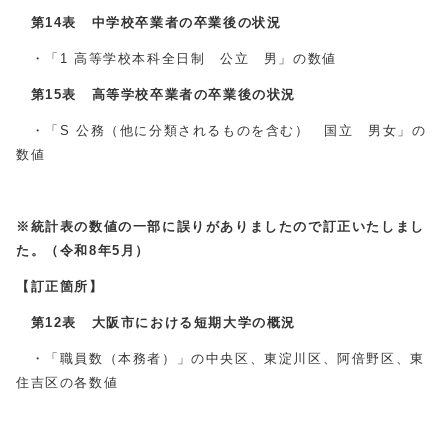
第14表 中学校卒業者の卒業後の状況
・「1 高等学校本科全日制 公立 男」の数値
第15表 高等学校卒業者の卒業後の状況
・「S 公務（他に分類されるものを含む） 国立 男女」の
数値
※統計表の数値の一部に誤りがありましたので訂正いたしまし
た。（令和8年5月）
【訂正箇所】
第12表 大阪市における短期大学の概況
・「職員数（本務者）」の中央区、東淀川区、阿倍野区、東
住吉区の各数値