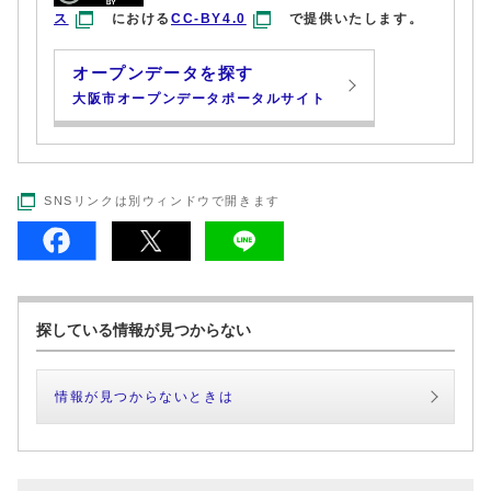
ス
における
CC-BY4.0
で提供いたします。
オープンデータを探す
大阪市オープンデータポータルサイト
SNSリンクは別ウィンドウで開きます
探している情報が見つからない
情報が見つからないときは