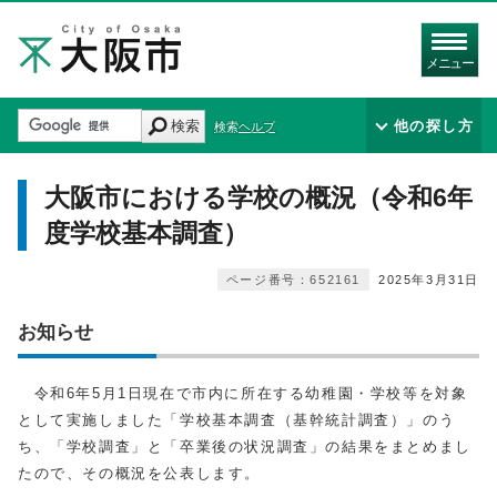
メニュー
検索
他の探し方
検索ヘルプ
大阪市における学校の概況（令和6年
度学校基本調査）
ページ番号：652161
2025年3月31日
お知らせ
令和6年5月1日現在で市内に所在する幼稚園・学校等を対象
として実施しました「学校基本調査（基幹統計調査）」のう
ち、「学校調査」と「卒業後の状況調査」の結果をまとめまし
たので、その概況を公表します。