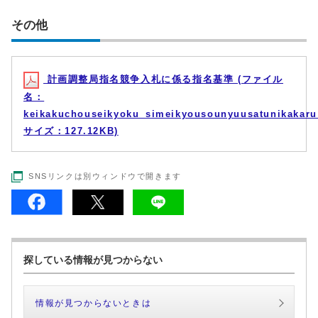
その他
計画調整局指名競争入札に係る指名基準 (ファイル
名：
keikakuchouseikyoku_simeikyousounyuusatunikakaru
サイズ：127.12KB)
SNSリンクは別ウィンドウで開きます
探している情報が見つからない
情報が見つからないときは