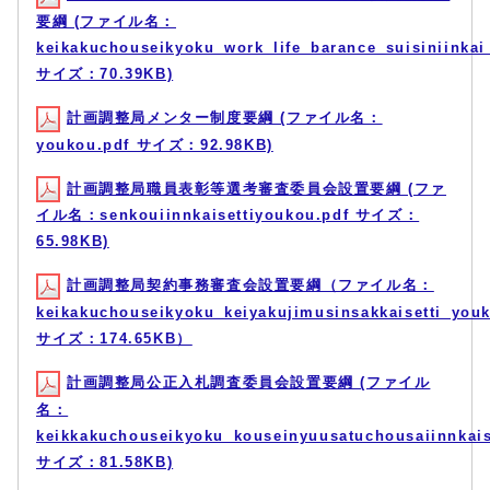
要綱 (ファイル名：
keikakuchouseikyoku_work_life_barance_suisiniinkai
サイズ：70.39KB)
計画調整局メンター制度要綱 (ファイル名：
youkou.pdf サイズ：92.98KB)
計画調整局職員表彰等選考審査委員会設置要綱 (ファ
イル名：senkouiinnkaisettiyoukou.pdf サイズ：
65.98KB)
計画調整局契約事務審査会設置要綱（ファイル名：
keikakuchouseikyoku_keiyakujimusinsakkaisetti_you
サイズ：174.65KB）
計画調整局公正入札調査委員会設置要綱 (ファイル
名：
keikkakuchouseikyoku_kouseinyuusatuchousaiinnkais
サイズ：81.58KB)