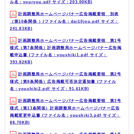
ル名：youryou.pdf サイズ：203.00KB)
計画調整局ホームページバナー広告掲載要領 別表
（第10条関係 ）(ファイル名：dai10jou.pdf サイズ：
241.83KB)
計画調整局ホームページバナー広告掲載要領 第1号
様式（第7条関係）計画調整局ホームページバナー広告掲
載申込書 (ファイル名：youshiki1.pdf サイズ：
393.82KB)
計画調整局ホームページバナー広告掲載要領 第2号
様式（第8条関係）広告掲載可否決定通知書 (ファイル
名：youshiki2.pdf サイズ：91.61KB)
計画調整局ホームページバナー広告掲載要領 第3号
様式（第13条関係）計画調整局ホームページバナー広告
掲載変更申込書 (ファイル名：youshiki3.pdf サイズ：
88.70KB)