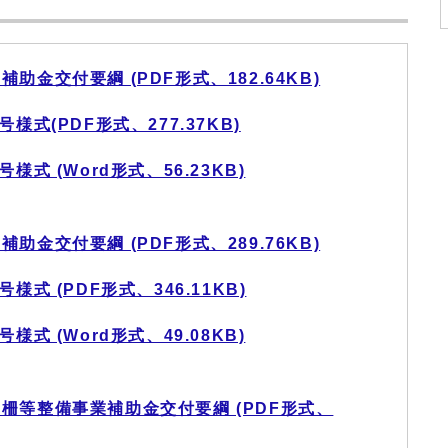
金交付要綱 (PDF形式、182.64KB)
式(PDF形式、277.37KB)
式 (Word形式、56.23KB)
金交付要綱 (PDF形式、289.76KB)
式 (PDF形式、346.11KB)
式 (Word形式、49.08KB)
柵等整備事業補助金交付要綱 (PDF形式、