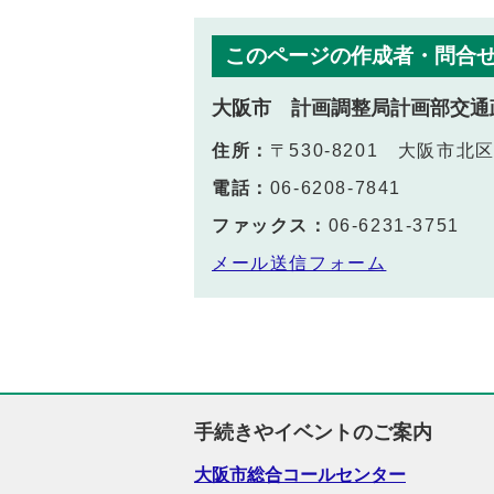
このページの作成者・問合
大阪市 計画調整局計画部交通
住所：
〒530-8201 大阪市
電話：
06-6208-7841
ファックス：
06-6231-3751
メール送信フォーム
手続きやイベントのご案内
大阪市総合コールセンター