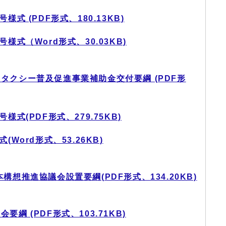
式 (PDF形式、180.13KB)
様式（Word形式、30.03KB)
タクシー普及促進事業補助金交付要綱 (PDF形
式(PDF形式、279.75KB)
Word形式、53.26KB)
想推進協議会設置要綱(PDF形式、134.20KB)
綱 (PDF形式、103.71KB)