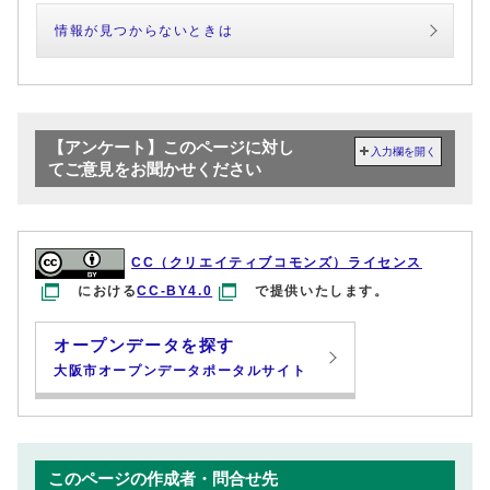
情報が見つからないときは
【アンケート】このページに対し
入力欄を開く
てご意見をお聞かせください
CC（クリエイティブコモンズ）ライセンス
における
CC-BY4.0
で提供いたします。
オープンデータを探す
大阪市オープンデータポータルサイト
このページの作成者・問合せ先