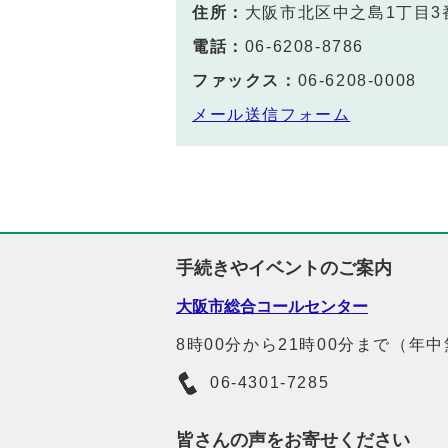
住所：
大阪市北区中之島1丁目3
電話：
06-6208-8786
ファックス：
06-6208-0008
メール送信フォーム
手続きやイベントのご案内
大阪市総合コールセンター
8時00分から21時00分まで（年
06-4301-7285
皆さんの声をお寄せください