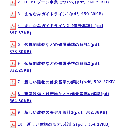
2 HOPEゾーン事業について(pdf, 360.51KB)
3 まちなみガイドライン1(pdf, 959.60KB)
4 まちなみガイドライン2（修景基準）(pdf,
897.87KB)
5 伝統的建物などの修景基準の解説1(pdf,
378.30KB)
6 伝統的建物などの修景基準の解説2(pdf,
332.25KB)
7 新しい建物の修景基準の解説1(pdf, 592.27KB)
8 建築設備・付帯物などの修景基準の解説(pdf,
564.30KB)
9 新しい建物のモデル設計1(pdf, 302.38KB)
10 新しい建物のモデル設計2(pdf, 364.17KB)