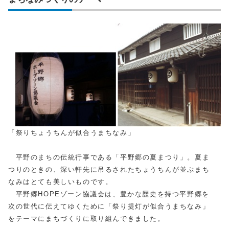
「祭りちょうちんが似合うまちなみ」
平野のまちの伝統行事である「平野郷の夏まつり」。夏ま
つりのときの、深い軒先に吊るされたちょうちんが並ぶまち
なみはとても美しいものです。
平野郷HOPEゾーン協議会は、豊かな歴史を持つ平野郷を
次の世代に伝えてゆくために「祭り提灯が似合うまちなみ」
をテーマにまちづくりに取り組んできました。