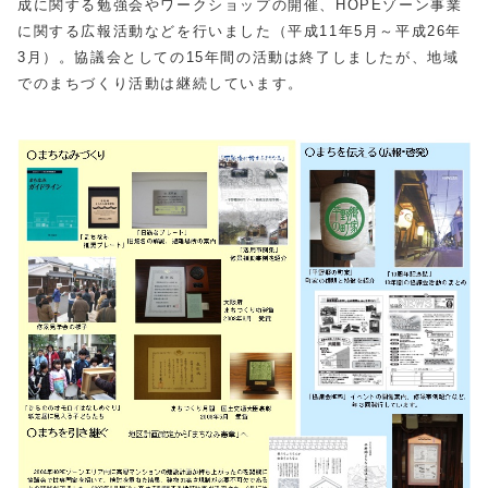
成に関する勉強会やワークショップの開催、HOPEゾーン事業
に関する広報活動などを行いました（平成11年5月～平成26年
3月）。協議会としての15年間の活動は終了しましたが、地域
でのまちづくり活動は継続しています。