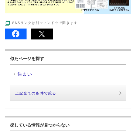
SNSリンクは別ウィンドウで開きます
似たページを探す
住まい
上記全ての条件で絞る
探している情報が見つからない