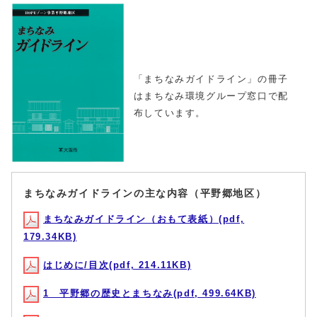
「まちなみガイドライン」の冊子
はまちなみ環境グループ窓口で配
布しています。
まちなみガイドラインの主な内容（平野郷地区）
まちなみガイドライン（おもて表紙）(pdf,
179.34KB)
はじめに/目次(pdf, 214.11KB)
1 平野郷の歴史とまちなみ(pdf, 499.64KB)