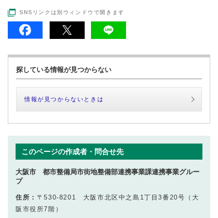
SNSリンクは別ウィンドウで開きます
探している情報が見つからない
情報が見つからないときは
このページの作成者・問合せ先
大阪市 都市整備局市街地整備部連携事業課連携事業グルー
プ
住所：
〒530-8201 大阪市北区中之島1丁目3番20号（大
阪市役所7階）