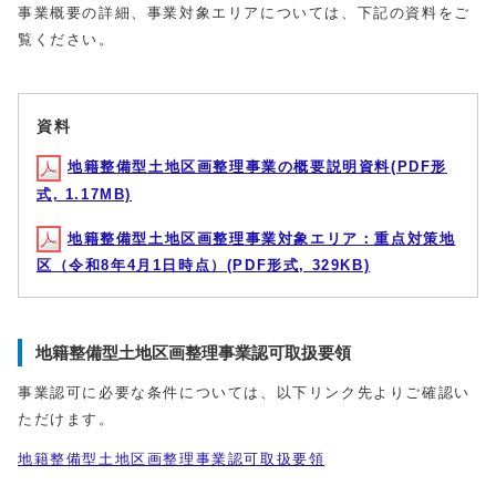
事業概要の詳細、事業対象エリアについては、下記の資料をご
覧ください。
資料
地籍整備型土地区画整理事業の概要説明資料(PDF形
式, 1.17MB)
地籍整備型土地区画整理事業対象エリア：重点対策地
区（令和8年4月1日時点）(PDF形式, 329KB)
地籍整備型土地区画整理事業認可取扱要領
事業認可に必要な条件については、以下リンク先よりご確認い
ただけます。
地籍整備型土地区画整理事業認可取扱要領