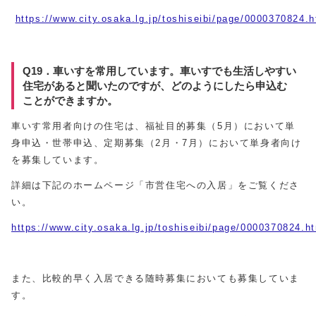
https://www.city.osaka.lg.jp/toshiseibi/page/0000370824.h
Q19．車いすを常用しています。車いすでも生活しやすい
住宅があると聞いたのですが、どのようにしたら申込む
ことができますか。
車いす常用者向けの住宅は、福祉目的募集（5月）において単
身申込・世帯申込、定期募集（2月・7月）において単身者向け
を募集しています。
詳細は下記のホームページ「市営住宅への入居」をご覧くださ
い。
https://www.city.osaka.lg.jp/toshiseibi/page/0000370824.h
また、比較的早く入居できる随時募集においても募集していま
す。