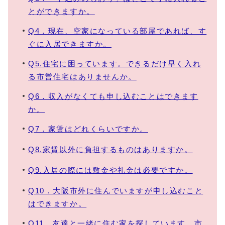
とができますか。
Q4．現在、空家になっている部屋であれば、す
ぐに入居できますか。
Q5.住宅に困っています。できるだけ早く入れ
る市営住宅はありませんか。
Q6．収入がなくても申し込むことはできます
か。
Q7．家賃はどれくらいですか。
Q8.家賃以外に負担するものはありますか。
Q9.入居の際には敷金や礼金は必要ですか。
Q10．大阪市外に住んでいますが申し込むこと
はできますか。
Q11．友達と一緒に住む家を探しています。市