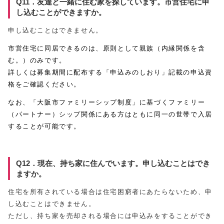
Q11．友達と一緒に住む家を探しています。市営住宅に申
し込むことができますか。
申し込むことはできません。
市営住宅に同居できるのは、原則として親族（内縁関係を含
む。）のみです。
詳しくは募集期間に配布する「申込みのしおり」記載の申込資
格をご確認ください。
なお、「大阪市ファミリーシップ制度」に基づくファミリー
（パートナー）シップ関係にある方はともに同一の世帯で入居
することが可能です。
Q12．現在、持ち家に住んでいます。申し込むことはでき
ますか。
住宅を所有されている場合は住宅困窮者にあたらないため、申
し込むことはできません。
ただし、持ち家を売却される場合には申込みをすることができ