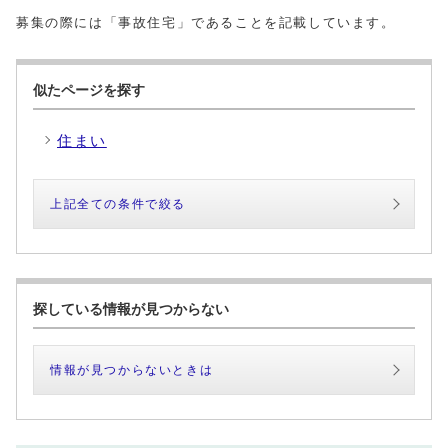
募集の際には「事故住宅」であることを記載しています。
似たページを探す
住まい
上記全ての条件で絞る
探している情報が見つからない
情報が見つからないときは