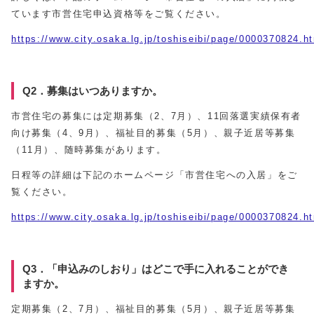
ています市営住宅申込資格等をご覧ください。
https://www.city.osaka.lg.jp/toshiseibi/page/0000370824.h
Q2．募集はいつありますか。
市営住宅の募集には定期募集（2、7月）、11回落選実績保有者
向け募集（4、9月）、福祉目的募集（5月）、親子近居等募集
（11月）、随時募集があります。
日程等の詳細は下記のホームページ「市営住宅への入居」をご
覧ください。
https://www.city.osaka.lg.jp/toshiseibi/page/0000370824.h
Q3．「申込みのしおり」はどこで手に入れることができ
ますか。
定期募集（2、7月）、福祉目的募集（5月）、親子近居等募集