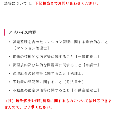
法等については、
下記担当
までお問い合わせください。
アドバイス内容
課題整理を含めたマンション管理に関する総合的なこと
【マンション管理士】
建物の技術的な内容等に関すること【一級建築士】
管理規約及び法的な問題等に関すること【弁護士】
管理組合の経理等に関すること【税理士】
不動産の登記等に関すること【司法書士】
不動産の鑑定評価等に関すること【不動産鑑定士】
（注）
紛争解決や権利調整に関するものについては対応できま
せんので、ご了承ください。