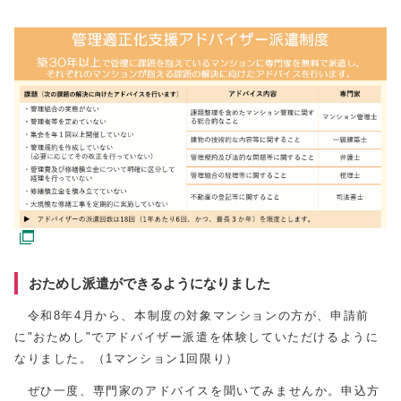
おためし派遣ができるようになりました
令和8年4月から、本制度の対象マンションの方が、申請前
に"おためし"でアドバイザー派遣を体験していただけるように
なりました。（1マンション1回限り）
ぜひ一度、専門家のアドバイスを聞いてみませんか。申込方