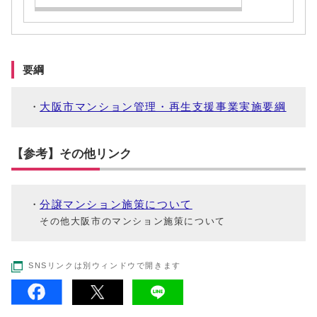
要綱
大阪市マンション管理・再生支援事業実施要綱
【参考】その他リンク
分譲マンション施策について
その他大阪市のマンション施策について
SNSリンクは別ウィンドウで開きます