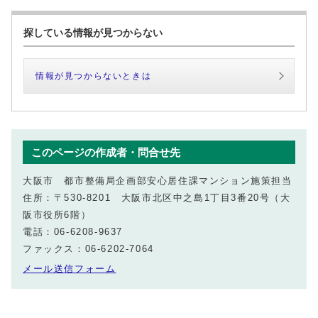
探している情報が見つからない
情報が見つからないときは
このページの作成者・問合せ先
大阪市 都市整備局企画部安心居住課マンション施策担当
住所：〒530-8201 大阪市北区中之島1丁目3番20号（大
阪市役所6階）
電話：06-6208-9637
ファックス：06-6202-7064
メール送信フォーム