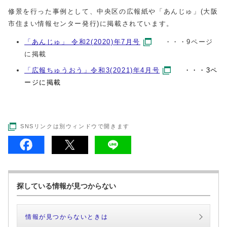
修景を行った事例として、中央区の広報紙や「あんじゅ」(大阪
市住まい情報センター発行)に掲載されています。
「あんじゅ」 令和2(2020)年7月号
・・・9ページ
に掲載
「広報ちゅうおう」令和3(2021)年4月号
・・・3ペ
ージに掲載
SNSリンクは別ウィンドウで開きます
探している情報が見つからない
情報が見つからないときは