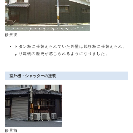
修景後
トタン板に張替えられていた外壁は焼杉板に張替えられ、
より建物の歴史が感じられるようになりました。
室外機・シャッターの塗装
修景前