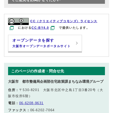
CC（クリエイティブコモンズ）ライセンス
における
CC-BY4.0
で提供いたします。
オープンデータを探す
大阪市オープンデータポータルサイト
このページの作成者・問合せ先
大阪市 都市整備局企画部住宅政策課まちなみ環境グループ
住所：
〒530-8201 大阪市北区中之島1丁目3番20号（大
阪市役所6階）
電話：
06-6208-9631
ファックス：
06-6202-7064