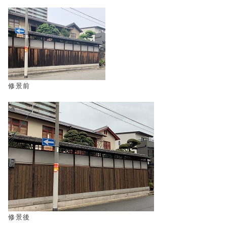
修景前
修景後