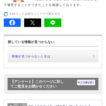
て修景することができたことを感謝しております。
SNSリンクは別ウィンドウで開きます
探している情報が見つからない
情報が見つからないときは
【アンケート】このページに対し
入力欄を開く
てご意見をお聞かせください