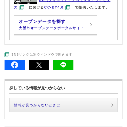
CC（クリエイティブコモンズ）ライセン
ス
における
CC-BY4.0
で提供いたします。
オープンデータを探す
大阪市オープンデータポータルサイト
SNSリンクは別ウィンドウで開きます
探している情報が見つからない
情報が見つからないときは