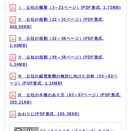
Ⅰ 公社の概要（3～21ページ）(PDF形式, 1.73MB)
Ⅱ 公社の役割（22～31ページ）(PDF形式,
469.48KB)
Ⅱ 公社の役割（32～48ページ）(PDF形式,
1.40MB)
Ⅱ 公社の役割（49～58ページ）(PDF形式,
1.34MB)
Ⅲ 公社の経営形態の検討に向けた分析（59～82ペ
ージ）(PDF形式, 1.19MB)
Ⅳ 公社の今後のあり方（83～87ページ）(PDF形式,
365.31KB)
おわりに(PDF形式, 100.38KB)