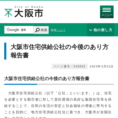
メニュー
検索
他の探し方
検索ヘルプ
大阪市住宅供給公社の今後のあり方
報告書
ページ番号：595883
2023年3月31日
大阪市住宅供給公社の今後のあり方報告書
大阪市住宅供給公社（以下「公社」といいます。）は、住宅
を必要とする勤労者に対して居住環境の良好な集団住宅等を供
給することで、住民の生活の安定と社会福祉の増進に寄与する
ことを目的に、地方住宅供給公社法に基づき、大阪市が全額出