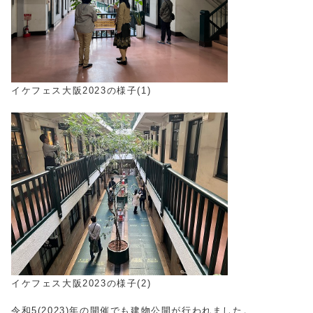
イケフェス大阪2023の様子(1)
イケフェス大阪2023の様子(2)
令和5(2023)年の開催でも建物公開が行われました。