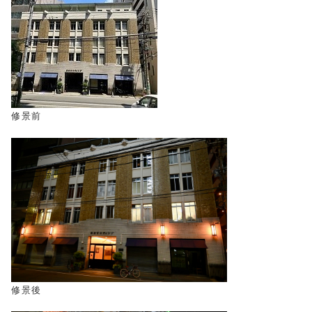
修景前
修景後