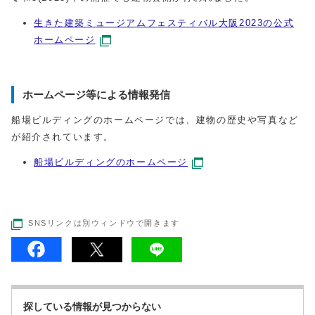
生きた建築ミュージアムフェスティバル大阪2023の公式
ホームページ
ホームページ等による情報発信
船場ビルディングのホームページでは、建物の歴史や写真など
が紹介されています。
船場ビルディングのホームページ
SNSリンクは別ウィンドウで開きます
探している情報が見つからない