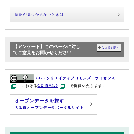
情報が見つからないときは
【アンケート】このページに対し
入力欄を開く
てご意見をお聞かせください
CC（クリエイティブコモンズ）ライセンス
における
CC-BY4.0
で提供いたします。
オープンデータを探す
大阪市オープンデータポータルサイト