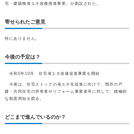
宅・建築物省エネ改修推進事業」が創設された。
寄せられたご意見
特にありません。
今後の予定は？
令和5年10月 住宅省エネ改修促進事業を開始
今後は、住宅ストックの省エネ化促進に向けて、既存の戸
建・共同住宅の所有者やリフォーム事業者等に対して、積極的
な制度周知を図る。
どこまで進んでいるのか？