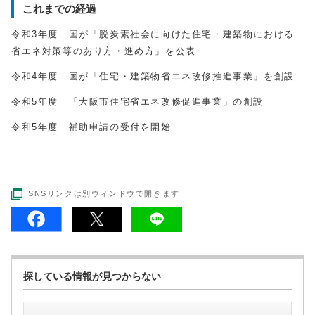
これまでの経過
令和3年度 国が「脱炭素社会に向けた住宅・建築物における
省エネ対策等のあり方・進め方」を公表
令和4年度 国が「住宅・建築物省エネ改修推進事業」を創設
令和5年度 「大阪市住宅省エネ改修促進事業」の創設
令和5年度 補助申請の受付を開始
SNSリンクは別ウィンドウで開きます
探している情報が見つからない