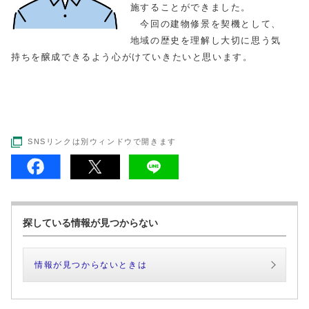
施することができました。
今回の建物修景を契機として、
地域の歴史を理解し大切に思う気
持ちを醸成できるよう心がけていきたいと思います。
SNSリンクは別ウィンドウで開きます
探している情報が見つからない
情報が見つからないときは