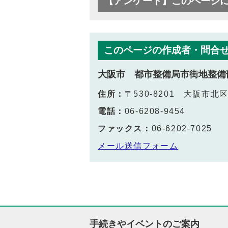
【アンケート】このページ
このページの作成者・問合
大阪市 都市整備局市街地整備
住所：
〒530-8201 大阪市
電話：
06-6208-9454
ファックス：
06-6202-7025
メール送信フォーム
手続きやイベントのご案内