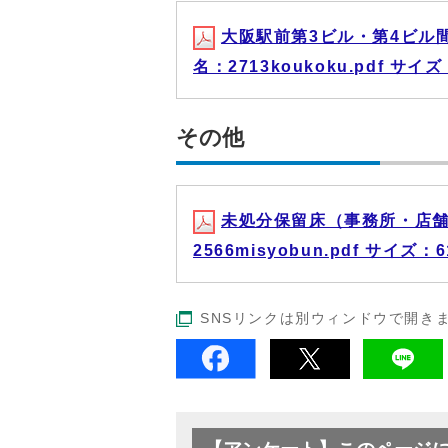
大阪駅前第3ビル・第4ビル
名：2713koukoku.pdf サイズ
その他
未処分保留床（事務所・店舗
2566misyobun.pdf サイズ：6
SNSリンクは別ウィンドウで開き