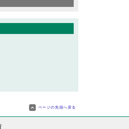
ページの先頭へ戻る
所