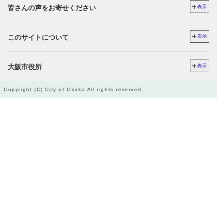
皆さんの声をお寄せください
表示
このサイトについて
表示
大阪市役所
表示
Copyright (C) City of Osaka All rights reserved.