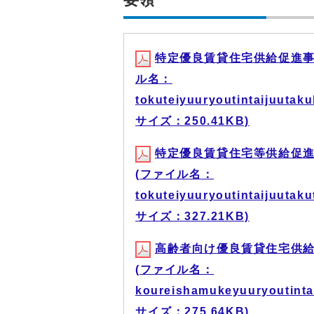
特定優良賃貸住宅供給促進事
ル名：
tokuteiyuuryoutintaijuuta
サイズ：250.41KB)
特定優良賃貸住宅等供給促
(ファイル名：
tokuteiyuuryoutintaijuuta
サイズ：327.21KB)
高齢者向け優良賃貸住宅供
(ファイル名：
koureishamukeyuuryoutinta
サイズ：275.64KB)