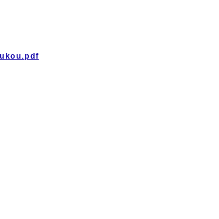
ukou.pdf