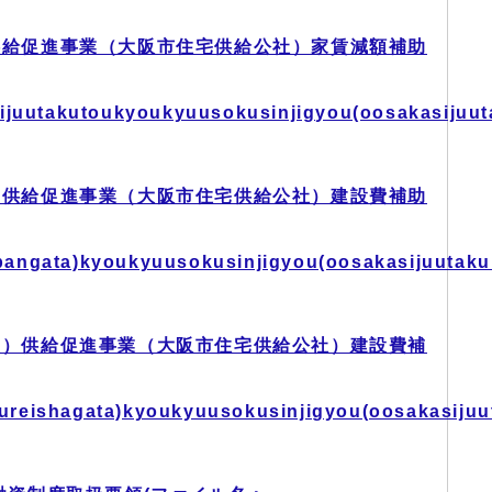
供給促進事業（大阪市住宅供給公社）家賃減額補助
ijuutakutoukyoukyuusokusinjigyou(oosakasijuu
）供給促進事業（大阪市住宅供給公社）建設費補助
(ippangata)kyoukyuusokusinjigyou(oosakasijuuta
型）供給促進事業（大阪市住宅供給公社）建設費補
(koureishagata)kyoukyuusokusinjigyou(oosakasij