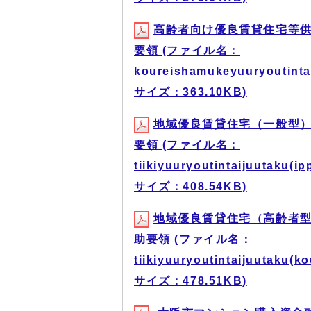
高齢者向け優良賃貸住宅等
要領 (ファイル名：
koureishamukeyuuryoutinta
サイズ：363.10KB)
地域優良賃貸住宅（一般型
要領 (ファイル名：
tiikiyuuryoutintaijuutaku
サイズ：408.54KB)
地域優良賃貸住宅（高齢者
助要領 (ファイル名：
tiikiyuuryoutintaijuutaku
サイズ：478.51KB)