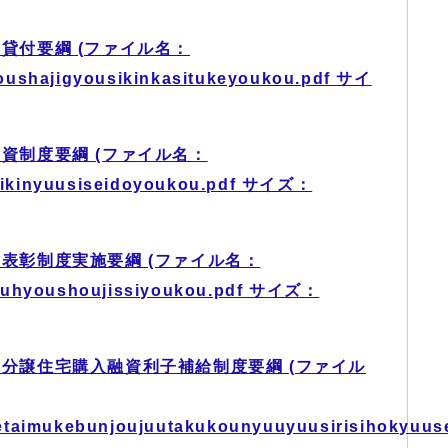
貸付要綱 (ファイル名：
oushajigyousikinkasitukeyoukou.pdf サイ
資制度要綱 (ファイル名：
ikinyuusiseidoyoukou.pdf サイズ：
表彰制度実施要綱 (ファイル名：
houhyoushoujissiyoukou.pdf サイズ：
分譲住宅購入融資利子補給制度要綱 (ファイル
etaimukebunjoujuutakukounyuuyuusirisihokyuus