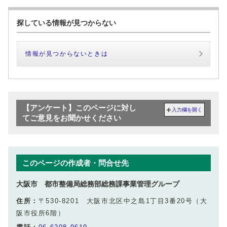
探している情報が見つからない
情報が見つからないときは
【アンケート】このページに対し
入力欄を開く
てご意見をお聞かせください
このページの作成者・問合せ先
大阪市 都市整備局総務部総務課事業管理グループ
住所：
〒530-8201 大阪市北区中之島1丁目3番20号（大
阪市役所6階）