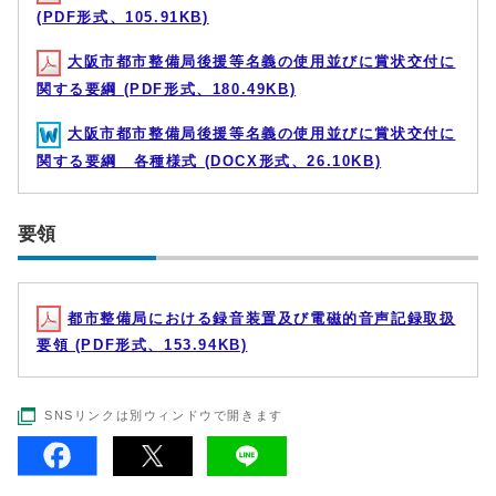
(PDF形式、105.91KB)
大阪市都市整備局後援等名義の使用並びに賞状交付に
関する要綱 (PDF形式、180.49KB)
大阪市都市整備局後援等名義の使用並びに賞状交付に
関する要綱 各種様式 (DOCX形式、26.10KB)
要領
都市整備局における録音装置及び電磁的音声記録取扱
要領 (PDF形式、153.94KB)
SNSリンクは別ウィンドウで開きます