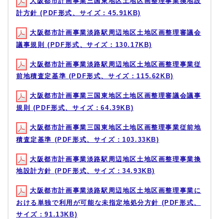
大阪都市計画事業三国東地区土地区画整理事業換地設
計方針 (PDF形式、サイズ：45.91KB)
大阪都市計画事業淡路駅周辺地区土地区画整理審議会
議事規則 (PDF形式、サイズ：130.17KB)
大阪都市計画事業淡路駅周辺地区土地区画整理事業従
前地積査定基準 (PDF形式、サイズ：115.62KB)
大阪都市計画事業三国東地区土地区画整理審議会議事
規則 (PDF形式、サイズ：64.39KB)
大阪都市計画事業三国東地区土地区画整理事業従前地
積査定基準 (PDF形式、サイズ：103.33KB)
大阪都市計画事業淡路駅周辺地区土地区画整理事業換
地設計方針 (PDF形式、サイズ：34.93KB)
大阪都市計画事業淡路駅周辺地区土地区画整理事業に
おける単独で利用が可能な未指定地処分方針 (PDF形式、
サイズ：91.13KB)