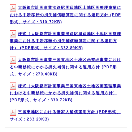
大阪都市計画事業淡路駅周辺地区土地区画整理事業に
おける中断移転の損失補償額算定に関する運用方針 (PDF
形式、サイズ：310.72KB)
様式（大阪都市計画事業淡路駅周辺地区土地区画整理
事業における中断移転の損失補償額算定に関する運用方
針） (PDF形式、サイズ：332.89KB)
大阪都市計画事業三国東地区土地区画整理事業におけ
る中断移転にかかる損失補償に関する運用方針 (PDF形
式、サイズ：270.40KB)
様式（大阪都市計画事業三国東地区土地区画整理事業
における中断移転にかかる損失補償に関する運用方針）
(PDF形式、サイズ：330.72KB)
三国東地区における借家人補償運用方針 (PDF形式、
サイズ：233.29KB)