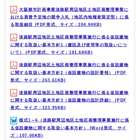
大阪都市計画事業淡路駅周辺地区土地区画整理事業に
おける肩替予定地の競争入札（地区内地権者限定型）に係
る取扱細目 (PDF形式、サイズ：204.04KB)
淡路駅周辺地区土地区画整理事業施行に係る仮設建物
に関する取扱い基本方針1（建設及び使用等の取扱いにつ
いて） (PDF形式、サイズ：101.68KB)
淡路駅周辺地区土地区画整理事業施行に係る仮設建物
に関する取扱い基本方針2（仮設建物の設計要領） (PDF
形式、サイズ：263.61KB)
淡路駅周辺地区土地区画整理事業施行に係る仮設建物
に関する取扱い基本方針3（仮設建物の設計詳細） (PDF
形式、サイズ：323.95KB)
様式1～6（淡路駅周辺地区土地区画整理事業施行に係
る仮設建物に関する取扱い基本方針） (Word形式、サイ
ズ：107.00KB)