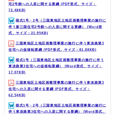
宅2号館への入居に関する要綱 (PDF形式、サイズ：
72.48KB)
様式1号・2号（三国東地区土地区画整理事業の施行に
伴う新三国住宅2号館への入居に関する要綱） (Word形
式、サイズ：21.95KB)
三国東地区土地区画整理事業の施行に伴う東淡路第3
住宅への仮移転要綱 (PDF形式、サイズ：81.88KB)
様式1号（三国東地区土地区画整理事業の施行に伴う
東淡路第3住宅への仮移転要綱） (Word形式、サイズ：
17.07KB)
三国東地区土地区画整理事業の施行に伴う東淡路第3
住宅への入居に関する要綱 (PDF形式、サイズ：
62.54KB)
様式1号・2号（三国東地区土地区画整理事業の施行に
伴う東淡路第3住宅への入居に関する要綱） (Word形式、