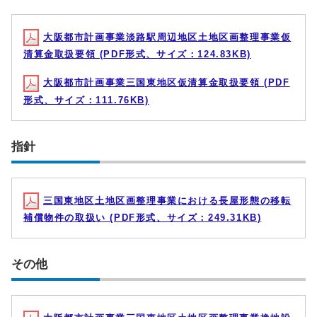
大阪都市計画事業淡路駅周辺地区土地区画整理事業仮
清算金取扱要領 (PDF形式、サイズ：124.83KB)
大阪都市計画事業三国東地区仮清算金取扱要領 (PDF
形式、サイズ：111.76KB)
指針
三国東地区土地区画整理事業における長屋形態の移転
補償物件の取扱い (PDF形式、サイズ：249.31KB)
その他