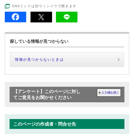
SNSリンクは別ウィンドウで開きます
探している情報が見つからない
情報が見つからないときは
【アンケート】このページに対し
入力欄を開く
てご意見をお聞かせください
このページの作成者・問合せ先