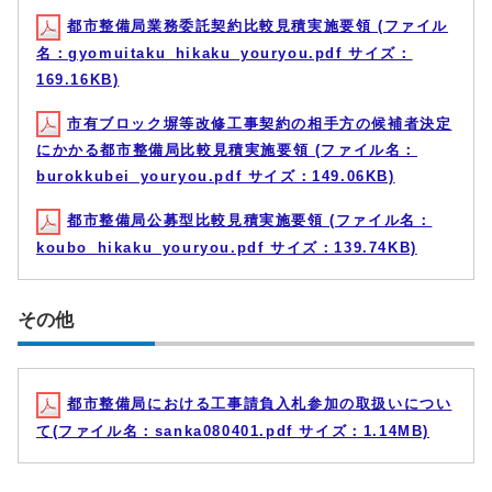
都市整備局業務委託契約比較見積実施要領 (ファイル
名：gyomuitaku_hikaku_youryou.pdf サイズ：
169.16KB)
市有ブロック塀等改修工事契約の相手方の候補者決定
にかかる都市整備局比較見積実施要領 (ファイル名：
burokkubei_youryou.pdf サイズ：149.06KB)
都市整備局公募型比較見積実施要領 (ファイル名：
koubo_hikaku_youryou.pdf サイズ：139.74KB)
その他
都市整備局における工事請負入札参加の取扱いについ
て(ファイル名：sanka080401.pdf サイズ：1.14MB)