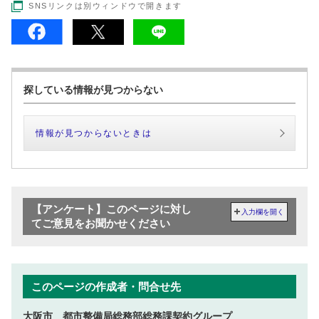
SNSリンクは別ウィンドウで開きます
探している情報が見つからない
情報が見つからないときは
【アンケート】このページに対し
入力欄を開く
てご意見をお聞かせください
このページの作成者・問合せ先
大阪市 都市整備局総務部総務課契約グループ